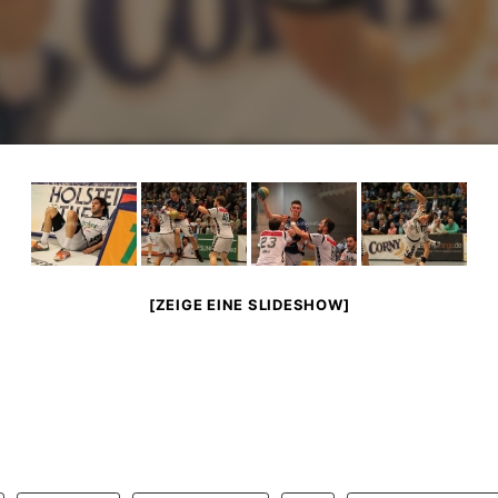
[ZEIGE EINE SLIDESHOW]