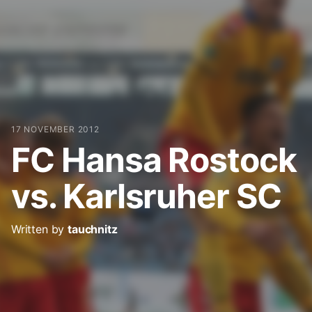
17 NOVEMBER 2012
FC Hansa Rostock
vs. Karlsruher SC
Written by
tauchnitz